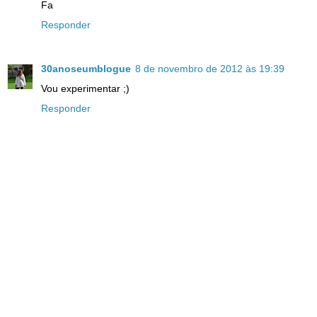
Fa
Responder
30anoseumblogue
8 de novembro de 2012 às 19:39
Vou experimentar ;)
Responder