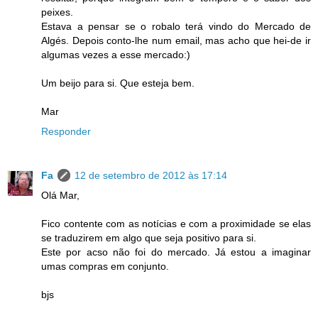
peixes.
Estava a pensar se o robalo terá vindo do Mercado de
Algés. Depois conto-lhe num email, mas acho que hei-de ir
algumas vezes a esse mercado:)
Um beijo para si. Que esteja bem.
Mar
Responder
Fa
12 de setembro de 2012 às 17:14
Olá Mar,
Fico contente com as notícias e com a proximidade se elas
se traduzirem em algo que seja positivo para si.
Este por acso não foi do mercado. Já estou a imaginar
umas compras em conjunto.
bjs